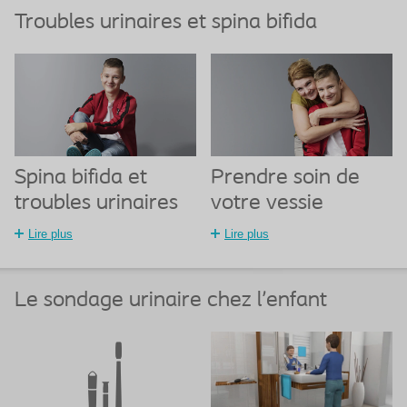
Troubles urinaires et spina bifida
Spina bifida et
Prendre soin de
troubles urinaires
votre vessie
Lire plus
Lire plus
Le sondage urinaire chez l'enfant