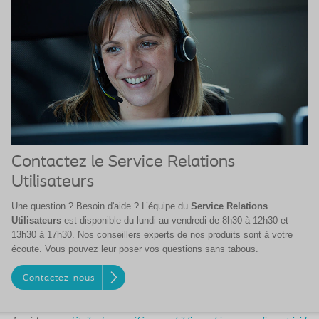
Contactez le Service Relations
Utilisateurs
Une question ? Besoin d'aide ? L’équipe du
Service Relations
Utilisateurs
est disponible du lundi au vendredi de 8h30 à 12h30 et
13h30 à 17h30. Nos conseillers experts de nos produits sont à votre
écoute. Vous pouvez leur poser vos questions sans tabous.
Contactez-nous