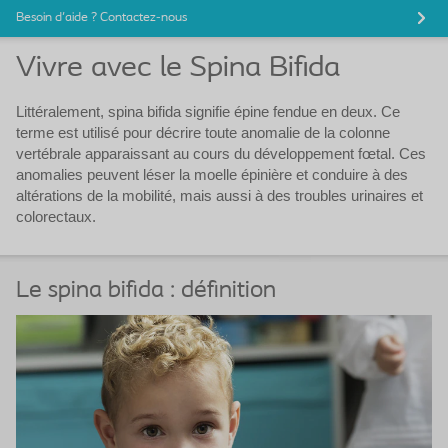
Besoin d'aide ? Contactez-nous
Vivre avec le Spina Bifida
Littéralement, spina bifida signifie épine fendue en deux. Ce
terme est utilisé pour décrire toute anomalie de la colonne
vertébrale apparaissant au cours du développement fœtal. Ces
anomalies peuvent léser la moelle épinière et conduire à des
altérations de la mobilité, mais aussi à des troubles urinaires et
colorectaux.
Le spina bifida : définition