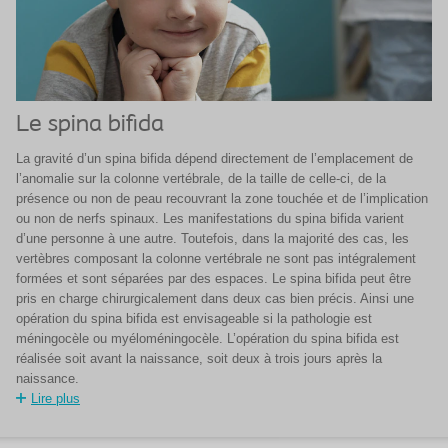
Le spina bifida
La gravité d’un spina bifida dépend directement de l’emplacement de
l’anomalie sur la colonne vertébrale, de la taille de celle-ci, de la
présence ou non de peau recouvrant la zone touchée et de l’implication
ou non de nerfs spinaux. Les manifestations du spina bifida varient
d’une personne à une autre. Toutefois, dans la majorité des cas, les
vertèbres composant la colonne vertébrale ne sont pas intégralement
formées et sont séparées par des espaces. Le spina bifida peut être
pris en charge chirurgicalement dans deux cas bien précis. Ainsi une
opération du spina bifida est envisageable si la pathologie est
méningocèle ou myéloméningocèle. L’opération du spina bifida est
réalisée soit avant la naissance, soit deux à trois jours après la
naissance.
Lire plus