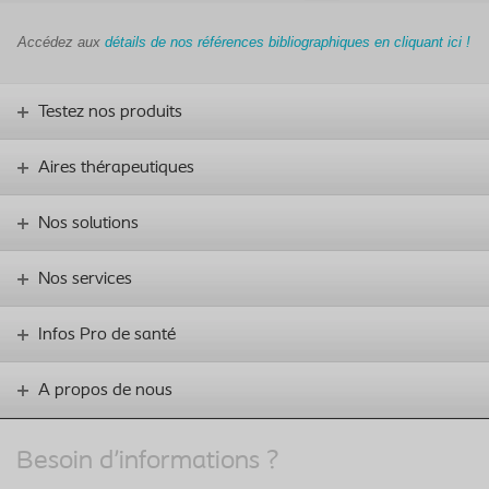
Accédez aux
détails de nos références bibliographiques en cliquant ici !
Testez nos produits
Aires thérapeutiques
Nos solutions
Nos services
Infos Pro de santé
A propos de nous
Besoin d'informations ?