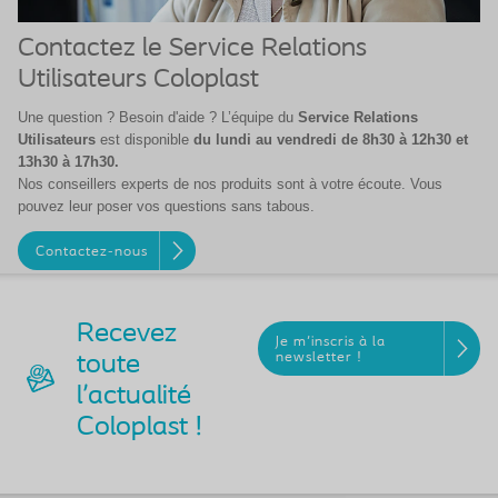
Contactez le Service Relations
Utilisateurs Coloplast
Une question ? Besoin d'aide ? L’équipe du
Service Relations
Utilisateurs
est disponible
du lundi au vendredi de 8h30 à 12h30 et
13h30 à 17h30.
Nos conseillers experts de nos produits sont à votre écoute. Vous
pouvez leur poser vos questions sans tabous.
Contactez-nous
Recevez
Je m'inscris à la
newsletter !
toute
l'actualité
Coloplast !