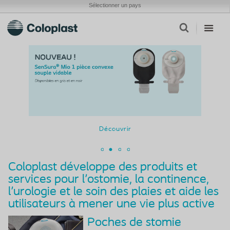
Sélectionner un pays
Découvrir
Coloplast développe des produits et
services pour l'ostomie, la continence,
l'urologie et le soin des plaies et aide les
utilisateurs à mener une vie plus active
Poches de stomie