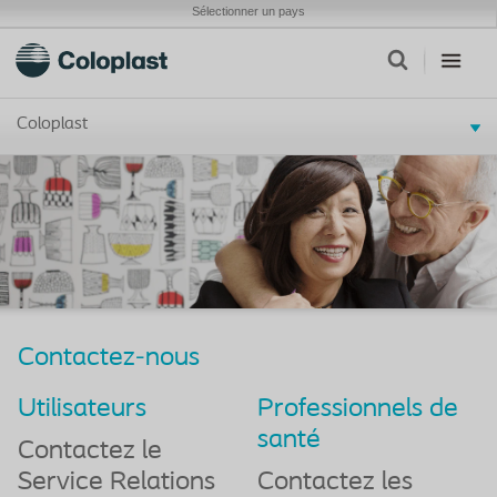
Sélectionner un pays
Coloplast
Contactez-nous
Utilisateurs
Professionnels de
santé
Contactez le
Service Relations
Contactez les