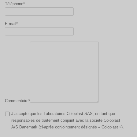
Téléphone*
E-mail*
Commentaire*
J’accepte que les Laboratoires Coloplast SAS, en tant que
responsables de traitement conjoint avec la société Coloplast
A/S Danemark (ci-après conjointement désignés « Coloplast »).