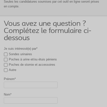
Seules les candidatures soumises par cet outil en ligne seront prises
en compte.
Vous avez une question ?
Complétez le formulaire ci-
dessous
Je suis intéressé(e) par*
Sondes urinaires
Poches à urine et/ou étuis péniens
Poches de stomie et accessoires
Autre
Prénom*
Nom*