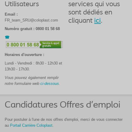
Utilisateurs
services qui vous
sont dédiés en
Email :
cliquant
ici
.
FR_team_SRU@coloplast.com
Numéro gratuit
:
0800 01 58 68
Horaires d'ouverture :
Lundi - Vendredi : 8h30 - 12h30 et
13h30 - 17h30.
Vous pouvez également remplir
notre formulaire web
ci-dessous
.
Candidatures Offres d'emploi
Pour postuler à l'une de nos offres d'emploi, merci de vous connecter
au
Portail Carrière Coloplast
.