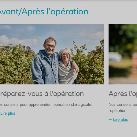
vant/Après l'opération
réparez-vous à l'opération
Après l'
s conseils pour appréhender l’opération chirurgicale.
Nos conseils po
l'opération.
Lire plus
Lire plus