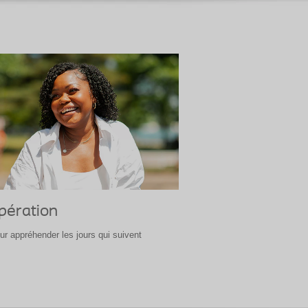
opération
ur appréhender les jours qui suivent