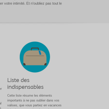
otre intimité. Et n’oubliez pas tout le
Liste des
indispensables
er
Cette liste résume les éléments
importants à ne pas oublier dans vos
al
valises, que vous partiez en vacances
n