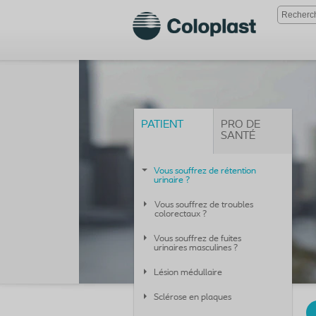
PATIENT
PRO DE
SANTÉ
Vous souffrez de rétention
urinaire ?
Vous souffrez de troubles
colorectaux ?
Vous souffrez de fuites
urinaires masculines ?
Lésion médullaire
Sclérose en plaques