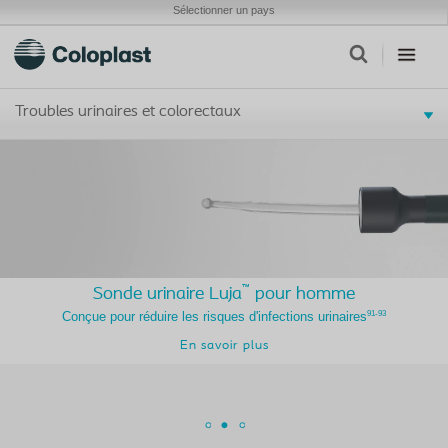
Sélectionner un pays
Troubles urinaires et colorectaux
™
Sonde urinaire Luja
pour homme
91-93
Conçue pour réduire les risques d'infections urinaires
En savoir plus