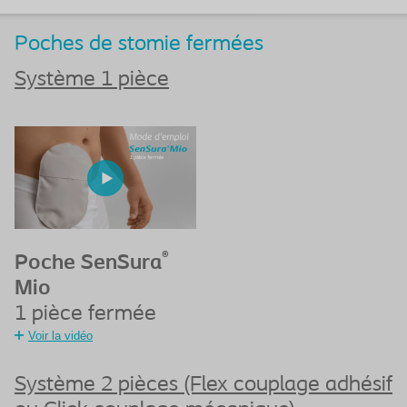
Poches de stomie fermées
Système 1 pièce
®
Poche SenSura
Mio
1 pièce fermée
Voir la vidéo
Système 2 pièces (Flex couplage adhésif