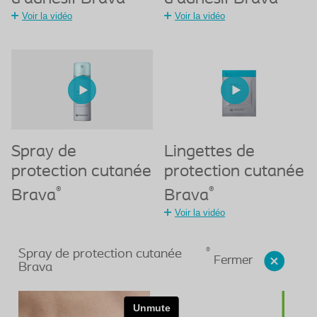
Voir la vidéo
Voir la vidéo
Spray de
Lingettes de
protection cutanée
protection cutanée
®
®
Brava
Brava
Voir la vidéo
®
Spray de protection cutanée
Fermer
Brava