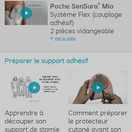
®
Poche SenSura
Mio
Système Flex (couplage
adhésif)
2 pièces vidangeable
Voir la vidéo
Préparer le support adhésif
Apprendre à
Comment préparer
découper son
le protecteur
support de stomie
cutané avant son