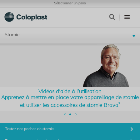
Sélectionner un pays
Stomie
Vidéos d'aide à l'utilisation
Apprenez à mettre en place votre appareillage de stomie
®
et utiliser les accessoires de stomie Brava
Testez nos poches de stomie