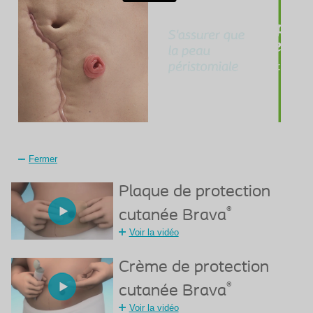
Fermer
Plaque de protection
®
cutanée Brava
Voir la vidéo
Crème de protection
®
cutanée Brava
Voir la vidéo