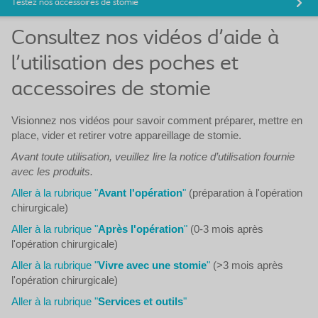
Testez nos accessoires de stomie
Consultez nos vidéos d'aide à
l'utilisation des poches et
accessoires de stomie
Visionnez nos vidéos pour savoir comment préparer, mettre en
place, vider et retirer votre appareillage de stomie.
Avant toute utilisation, veuillez lire la notice d’utilisation fournie
avec les produits.
Aller à la rubrique "
Avant l'opération
"
(préparation à l'opération
chirurgicale)
Aller à la rubrique "
Après l'opération
"
(0-3 mois après
l'opération chirurgicale)
Aller à la rubrique "
Vivre avec une stomie
"
(>3 mois après
l'opération chirurgicale)
Aller à la rubrique "
Services et outils
"