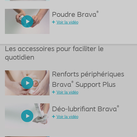
®
Poudre Brava
Voir la vidéo
Les accessoires pour faciliter le
quotidien
Renforts périphériques
®
Brava
Support Plus
Voir la vidéo
®
Déo-lubrifiant Brava
Voir la vidéo