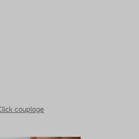
Click couplage