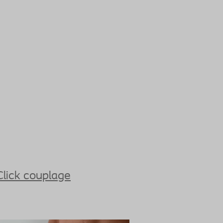
Click couplage