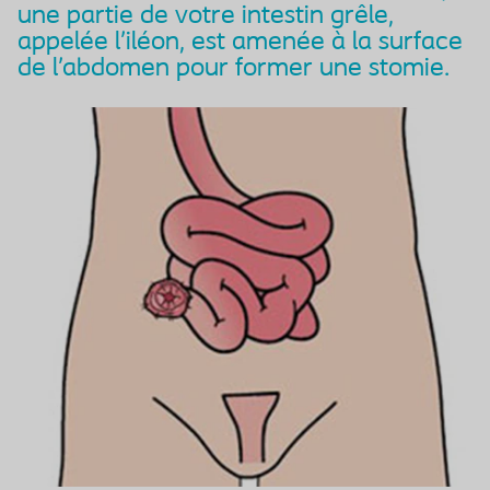
une partie de votre intestin grêle,
appelée l’iléon, est amenée à la surface
de l’abdomen pour former une stomie.