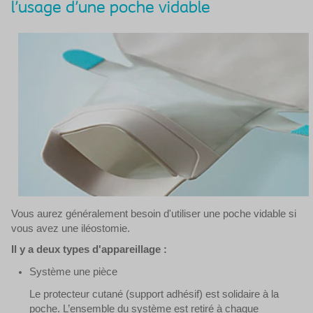
l'usage d'une poche vidable
Vous aurez généralement besoin d'utiliser une poche vidable si
vous avez une iléostomie.
Il y a deux types d'appareillage :
Système une pièce
Le protecteur cutané (support adhésif) est solidaire à la
poche. L’ensemble du système est retiré à chaque