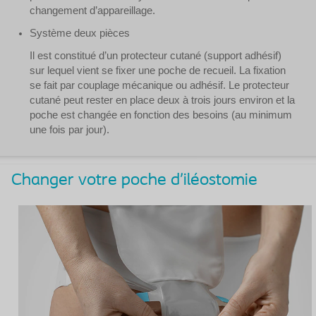
changement d’appareillage.
Système deux pièces
Il est constitué d’un protecteur cutané (support adhésif)
sur lequel vient se fixer une poche de recueil. La fixation
se fait par couplage mécanique ou adhésif. Le protecteur
cutané peut rester en place deux à trois jours environ et la
poche est changée en fonction des besoins (au minimum
une fois par jour).
Changer votre poche d’iléostomie