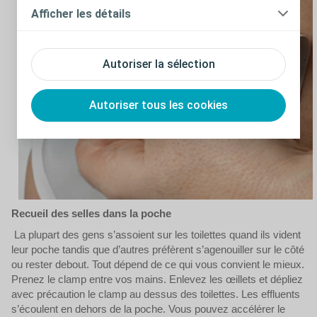
Afficher les détails
Autoriser la sélection
Autoriser tous les cookies
Recueil des selles dans la poche
La plupart des gens s’assoient sur les toilettes quand ils vident
leur poche tandis que d’autres préfèrent s’agenouiller sur le côté
ou rester debout. Tout dépend de ce qui vous convient le mieux.
Prenez le clamp entre vos mains. Enlevez les œillets et dépliez
avec précaution le clamp au dessus des toilettes. Les effluents
s’écoulent en dehors de la poche. Vous pouvez accélérer le