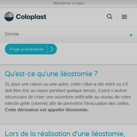
Sélectionner un pays
Stomie
Page précédente
Qu’est-ce qu’une iléostomie ?
Si, pour une raison ou une autre, votre côlon a été retiré ou s’il
doit être mis au repos pendant quelque temps, il peut s’avérer
nécessaire de créer une ouverture artificielle au niveau de votre
intestin grêle (stomie) afin de permettre l’évacuation des selles.
Cette dérivation est appelée iléostomie.
Lors de la réalisation d’une iléostomie,