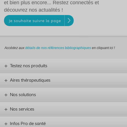
et bien plus encore... Restez connectés et
découvrez nos actualités !
Je souhaite suivre la page
Accédez aux
détails de nos références
bibliographiques
en cliquant ici !
Testez nos produits
Aires thérapeutiques
Nos solutions
Nos services
Infos Pro de santé