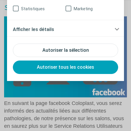
Suivez-nous sur Facebook !
Statistiques
Marketing
Afficher les détails
Autoriser la sélection
Autoriser tous les cookies
En suivant la page facebook Coloplast, vous serez
informés des actualités liées aux différentes
pathologies, de notre présence sur les salons, vous
en saurez plus sur le Service Relations Utilisateurs