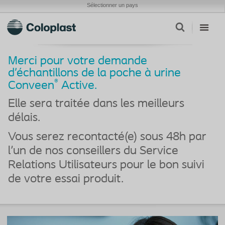
Sélectionner un pays
Merci pour votre demande
d’échantillons de la poche à urine
®
Conveen
Active.
Elle sera traitée dans les meilleurs
délais.
Vous serez recontacté(e) sous 48h par
l'un de nos conseillers du Service
Relations Utilisateurs pour le bon suivi
de votre essai produit.