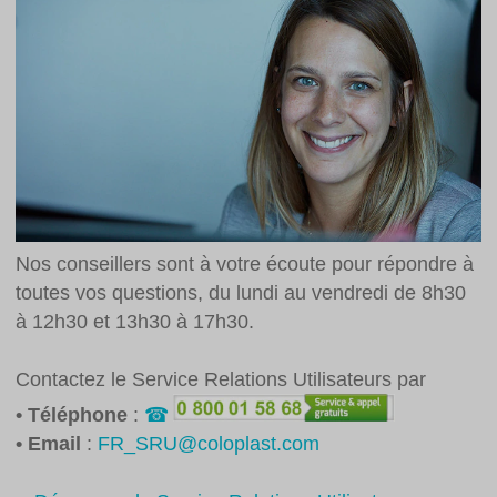
Nos conseillers sont à votre écoute pour répondre à
toutes vos questions, du lundi au vendredi de 8h30
à 12h30 et 13h30 à 17h30.
Contactez le Service Relations Utilisateurs par
• Téléphone
:
• Email
:
FR_SRU@coloplast.com