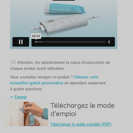
Attention, lire attentivement la notice d’instructions de
icône
chaque produit avant utilisation.
Vous souhaitez essayer ce produit ?
Obtenez votre
échantillon gratuit personnalisé
en répondant seulement
à quatre questions.
Fermer
Téléchargez le mode
d'emploi
Télécharger le guide complet (PDF)