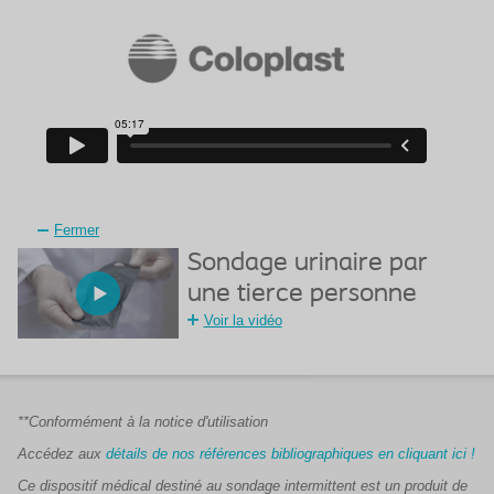
Fermer
Sondage urinaire par
une tierce personne
Voir la vidéo
**Conformément à la notice d'utilisation
Accédez aux
détails de nos références bibliographiques en cliquant ici !
Ce dispositif médical destiné au sondage intermittent est un produit de