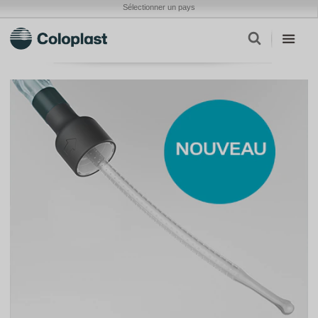
Sélectionner un pays