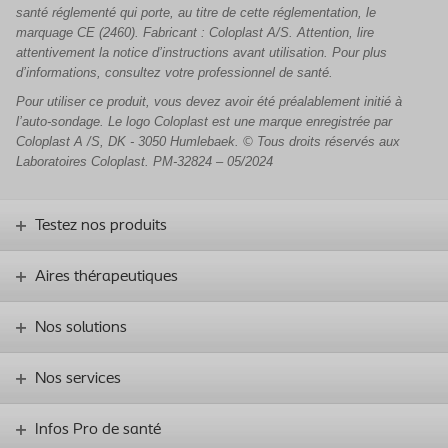
santé réglementé qui porte, au titre de cette réglementation, le
marquage CE (2460). Fabricant : Coloplast A/S. Attention, lire
attentivement la notice d’instructions avant utilisation. Pour plus
d’informations, consultez votre professionnel de santé.
Pour utiliser ce produit, vous devez avoir été préalablement initié à
l’auto-sondage. Le logo Coloplast est une marque enregistrée par
Coloplast A /S, DK - 3050 Humlebaek. © Tous droits réservés aux
Laboratoires Coloplast.
PM-32824 – 05/2024
Testez nos produits
Aires thérapeutiques
Nos solutions
Nos services
Infos Pro de santé