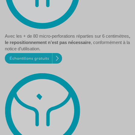
Avec les + de 80 micro-perforations réparties sur 6 centimètres
,
le repositionnement n’est pas nécessaire
, conformément à la
notice d’utilisation.
Échantillons gratuits