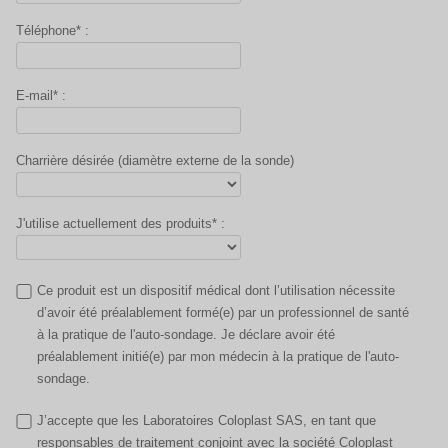
Téléphone* :
E-mail* :
Charrière désirée (diamètre externe de la sonde)
J'utilise actuellement des produits* :
Ce produit est un dispositif médical dont l’utilisation nécessite
d’avoir été préalablement formé(e) par un professionnel de santé
à la pratique de l'auto-sondage. Je déclare avoir été
préalablement initié(e) par mon médecin à la pratique de l'auto-
sondage.
J’accepte que les Laboratoires Coloplast SAS, en tant que
responsables de traitement conjoint avec la société Coloplast