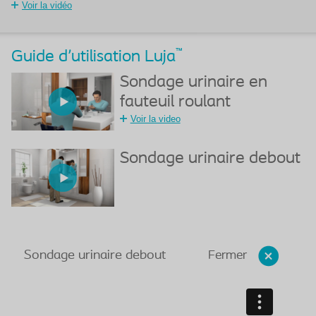
Voir la vidéo
™
Guide d'utilisation Luja
Sondage urinaire en
fauteuil roulant
Voir la video
Sondage urinaire debout
Fermer
Sondage urinaire debout