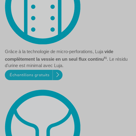
Grâce à la technologie de micro-perforations, Luja
vide
complètement la vessie en un seul flux continu
91
. Le résidu
d'urine est minimal avec Luja.
Échantillons gratuits