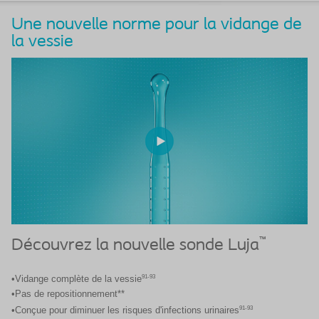
Une nouvelle norme pour la vidange de
la vessie
™
Découvrez la nouvelle sonde Luja
91-93
•Vidange complète de la vessie
•Pas de repositionnement**
91-93
•Conçue pour diminuer les risques d'infections urinaires