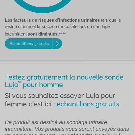
Les facteurs de risques d’infections urinaires
tels que le
résidu d’urine et la succion mucosale lors du sondage
intermittent
sont diminués.
91-93
Échantillons gratuits
Testez gratuitement la nouvelle sonde
™
Luja
pour homme
Si vous souhaitez essayer Luja pour
femme c'est ici :
échantillons gratuits
Ce produit est destiné au sondage urinaire
intermittent. Vos produits vous seront envoyés dans