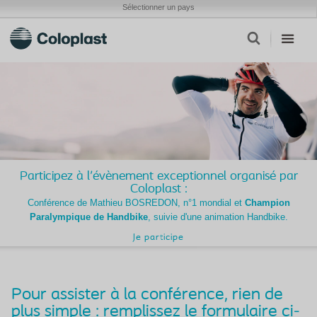
Sélectionner un pays
Participez à l'évènement exceptionnel organisé par
Coloplast :
Conférence de Mathieu BOSREDON, n°1 mondial et
Champion
Paralympique de Handbike
, suivie d'une animation Handbike.
Je participe
Pour assister à la conférence, rien de
plus simple : remplissez le formulaire ci-