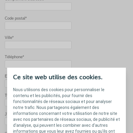
Code postal*
Ville*
Téléphone*
E-mail*
Ce site web utilise des cookies.
Nous utilisons des cookies pour personnaliser le
Type de stomie*
contenu et les publicités, pour fournir des
fonctionnalités de réseaux sociaux et pour analyser
notre trafic. Nous partageons également des
informations concernant votre utilisation de notre site
J'utilise actuellement des poches* :
avec nos partenaires de réseaux sociaux, de publicité et
d'analyse, qui peuvent les combiner avec d'autres
informations que vous leur avez fournies ou qu'ils ont