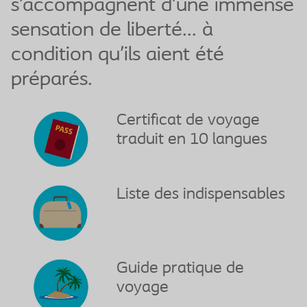
s’accompagnent d’une immense
sensation de liberté... à
condition qu’ils aient été
préparés.
Certificat de voyage
traduit en 10 langues
Liste des indispensables
Guide pratique de
voyage