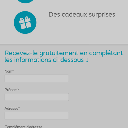
Des cadeaux surprises
Recevez-le gratuitement en complétant
les informations ci-dessous ↓
Nom*
Prénom*
Adresse*
Complément d'adresse