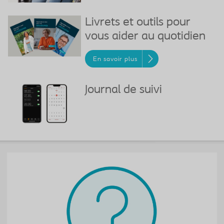
Livrets et outils pour
vous aider au quotidien
En savoir plus
Journal de suivi