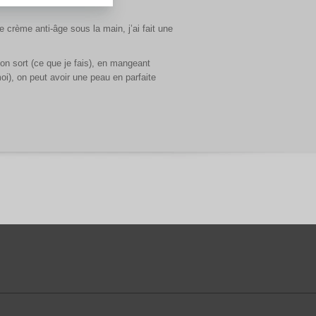
 crème anti-âge sous la main, j’ai fait une
on sort (ce que je fais), en mangeant
oi), on peut avoir une peau en parfaite