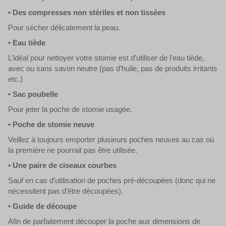
• Des compresses non stériles et non tissées
Pour sécher délicatement la peau.
• Eau tiède
L’idéal pour nettoyer votre stomie est d’utiliser de l’eau tiède,
avec ou sans savon neutre (pas d’huile, pas de produits irritants
etc.)
• Sac poubelle
Pour jeter la poche de stomie usagée.
• Poche de stomie neuve
Veillez à toujours emporter plusieurs poches neuves au cas où
la première ne pourrait pas être utilisée.
• Une paire de ciseaux courbes
Sauf en cas d’utilisation de poches pré-découpées (donc qui ne
nécessitent pas d’être découpées).
• Guide de découpe
Afin de parfaitement découper la poche aux dimensions de