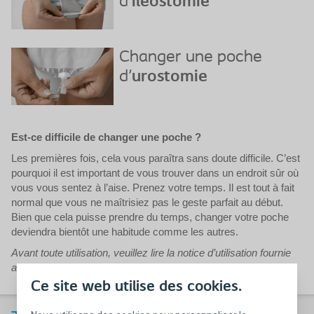
d'
iléostomie
Changer une poche
d'
urostomie
Est-ce difficile de changer une poche ?
Les premières fois, cela vous paraîtra sans doute difficile. C’est
pourquoi il est important de vous trouver dans un endroit sûr où
vous vous sentez à l’aise. Prenez votre temps. Il est tout à fait
normal que vous ne maîtrisiez pas le geste parfait au début.
Bien que cela puisse prendre du temps, changer votre poche
deviendra bientôt une habitude comme les autres.
Avant toute utilisation, veuillez lire la notice d’utilisation fournie
avec les produits
Ce site web utilise des cookies.