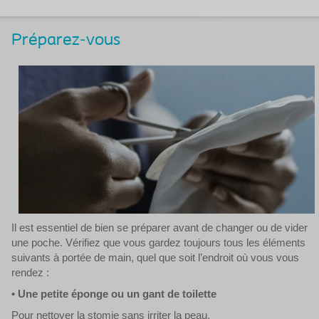
Préparez-vous
Il est essentiel de bien se préparer avant de changer ou de vider
une poche. Vérifiez que vous gardez toujours tous les éléments
suivants à portée de main, quel que soit l’endroit où vous vous
rendez :
• Une petite éponge ou un gant de toilette
Pour nettoyer la stomie sans irriter la peau.