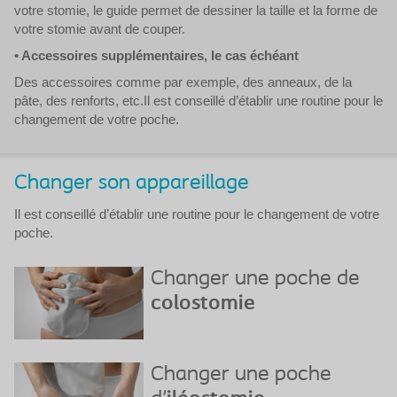
votre stomie, le guide permet de dessiner la taille et la forme de
votre stomie avant de couper.
• Accessoires supplémentaires, le cas échéant
Des accessoires comme par exemple, des anneaux, de la
pâte, des renforts, etc.Il est conseillé d’établir une routine pour le
changement de votre poche.
Changer son appareillage
Il est conseillé d’établir une routine pour le changement de votre
poche.
Changer une poche de
colostomie
Changer une poche