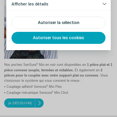
Afficher les détails
Autoriser la sélection
Autoriser tous les cookies
®
Nos poches SenSura
Mio en noir sont disponibles en
1 pièce plat et 1
pièce convexe souple, fermées et vidables.
Et également en
2
pièces pour le coupler avec votre support plat ou convexe
. Vous
choisissez le système qui vous convient le mieux :
®
• Couplage adhésif Sensura
Mio Flex
®
• Couplage mécanique Sensura
Mio Click
Je DÉCOUVRE