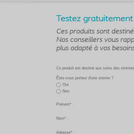
Testez gratuitement 
Ces produits sont destiné
Nos conseillers vous rappe
plus adapté à vos besoins
Ce produit est destiné aux soins des stomie
Êtes-vous porteur d'une stomie ?
Oui
Non
Prénom* :
Nom* :
Adresse* :