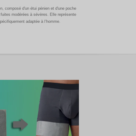
n, composé d'un étui pénien et d'une poche
 fuites modérées à sévères. Elle représente
spécifiquement adaptée à l’homme.