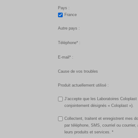
Pays :
France
Autre pays :
Téléphone* :
E-mail* :
Cause de vos troubles
Produit actuellement utilisé :
J’accepte que les Laboratoires Coloplast
conjointement désignés « Coloplast »).
Collectent, traitent et enregistrent mes 
par téléphone, SMS, courriel ou courrie
leurs produits et services. *