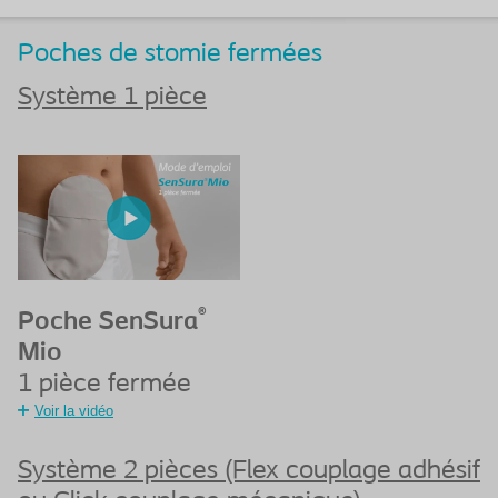
Poches de stomie fermées
Système 1 pièce
®
Poche SenSura
Mio
1 pièce fermée
Voir la vidéo
Système 2 pièces (Flex couplage adhésif