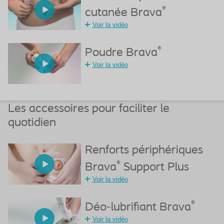
®
cutanée Brava
Voir la vidéo
®
Poudre Brava
Voir la vidéo
Les accessoires pour faciliter le
quotidien
Renforts périphériques
®
Brava
Support Plus
Voir la vidéo
®
Déo-lubrifiant Brava
Voir la vidéo