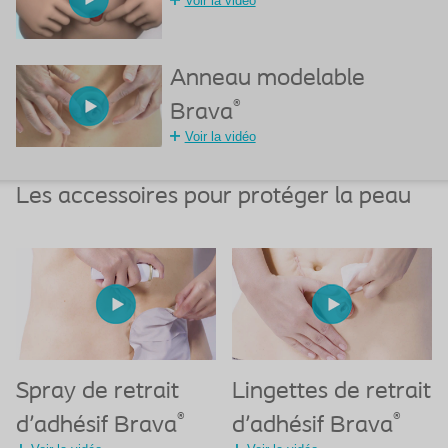
Voir la vidéo
Anneau modelable
®
Brava
Voir la vidéo
Les accessoires pour protéger la peau
Spray de retrait
Lingettes de retrait
®
®
d'adhésif Brava
d'adhésif Brava