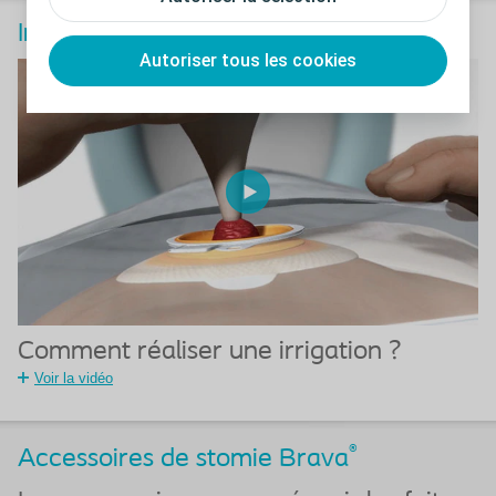
Irriguer sa stomie
Autoriser tous les cookies
Comment réaliser une irrigation ?
Voir la vidéo
®
Accessoires de stomie Brava