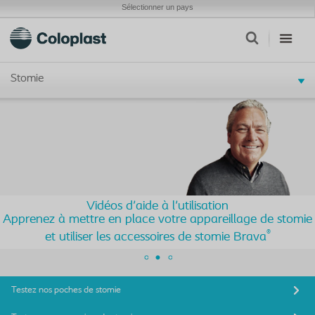
Sélectionner un pays
Stomie
Vidéos d'aide à l'utilisation
Apprenez à mettre en place votre appareillage de stomie
®
et utiliser les accessoires de stomie Brava
Testez nos poches de stomie