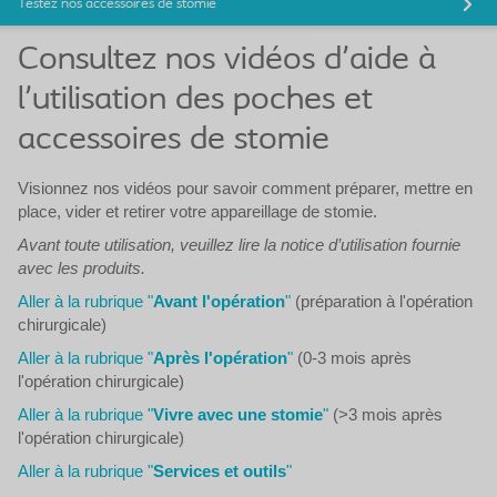
Testez nos accessoires de stomie
Consultez nos vidéos d'aide à
l'utilisation des poches et
accessoires de stomie
Visionnez nos vidéos pour savoir comment préparer, mettre en
place, vider et retirer votre appareillage de stomie.
Avant toute utilisation, veuillez lire la notice d’utilisation fournie
avec les produits.
Aller à la rubrique "
Avant l'opération
"
(préparation à l'opération
chirurgicale)
Aller à la rubrique "
Après l'opération
"
(0-3 mois après
l'opération chirurgicale)
Aller à la rubrique "
Vivre avec une stomie
"
(>3 mois après
l'opération chirurgicale)
Aller à la rubrique "
Services et outils
"