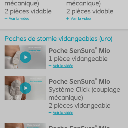
mécanique)
mécanique)
2 pièces vidable
2 pièces vidable
Voir la vidéo
Voir la vidéo
Poches de stomie vidangeables (uro)
®
Poche SenSura
Mio
1 pièce vidangeable
Voir la vidéo
®
Poche SenSura
Mio
Système Click (couplage
mécanique)
2 pièces vidangeable
Voir la vidéo
®