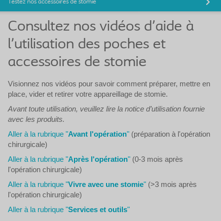
Testez nos accessoires de stomie
Consultez nos vidéos d'aide à
l'utilisation des poches et
accessoires de stomie
Visionnez nos vidéos pour savoir comment préparer, mettre en
place, vider et retirer votre appareillage de stomie.
Avant toute utilisation, veuillez lire la notice d’utilisation fournie
avec les produits.
Aller à la rubrique "
Avant l'opération
"
(préparation à l'opération
chirurgicale)
Aller à la rubrique "
Après l'opération
"
(0-3 mois après
l'opération chirurgicale)
Aller à la rubrique "
Vivre avec une stomie
"
(>3 mois après
l'opération chirurgicale)
Aller à la rubrique "
Services et outils
"