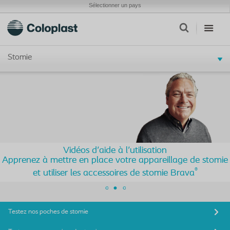
Sélectionner un pays
Stomie
Vidéos d'aide à l'utilisation
Apprenez à mettre en place votre appareillage de stomie
®
et utiliser les accessoires de stomie Brava
Testez nos poches de stomie