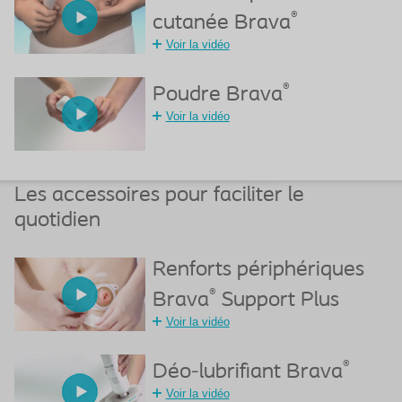
®
cutanée Brava
Voir la vidéo
®
Poudre Brava
Voir la vidéo
Les accessoires pour faciliter le
quotidien
Renforts périphériques
®
Brava
Support Plus
Voir la vidéo
®
Déo-lubrifiant Brava
Voir la vidéo