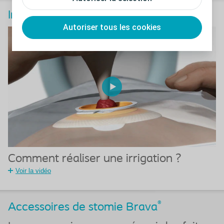
Irriguer sa stomie
Autoriser tous les cookies
Comment réaliser une irrigation ?
Voir la vidéo
®
Accessoires de stomie Brava