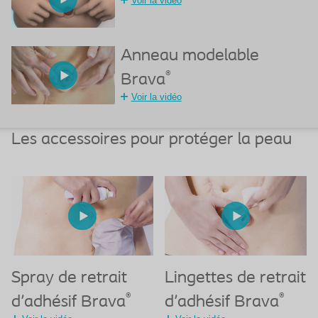
Voir la vidéo
Anneau modelable
®
Brava
Voir la vidéo
Les accessoires pour protéger la peau
Spray de retrait
Lingettes de retrait
®
®
d'adhésif Brava
d'adhésif Brava