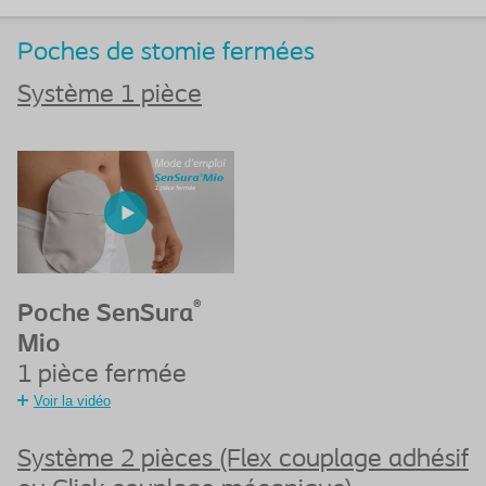
Poches de stomie fermées
Système 1 pièce
®
Poche SenSura
Mio
1 pièce fermée
Voir la vidéo
Système 2 pièces (Flex couplage adhésif