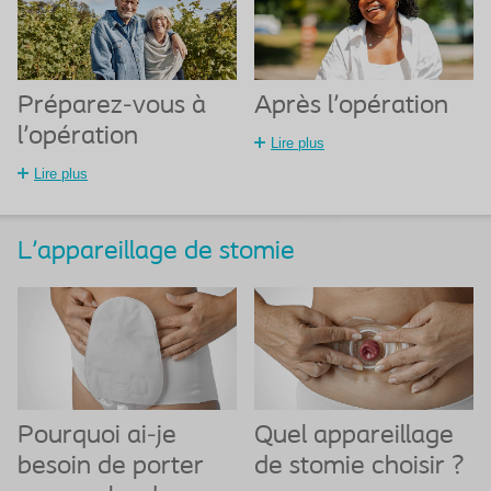
Préparez-vous à
Après l'opération
l'opération
Lire plus
Lire plus
L'appareillage de stomie
Pourquoi ai-je
Quel appareillage
besoin de porter
de stomie choisir ?