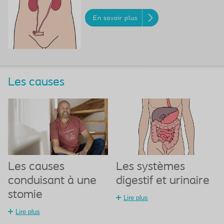
En savoir plus
Les causes
Les causes
Les systèmes
conduisant à une
digestif et urinaire
stomie
Lire plus
Lire plus