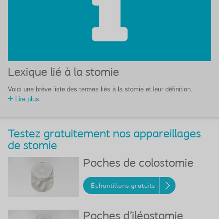
Lexique lié à la stomie
Voici une brève liste des termes liés à la stomie et leur définition.
Lire plus
Testez gratuitement nos appareillages
de stomie
Poches de colostomie
Échantillons gratuits
Poches d'iléostomie