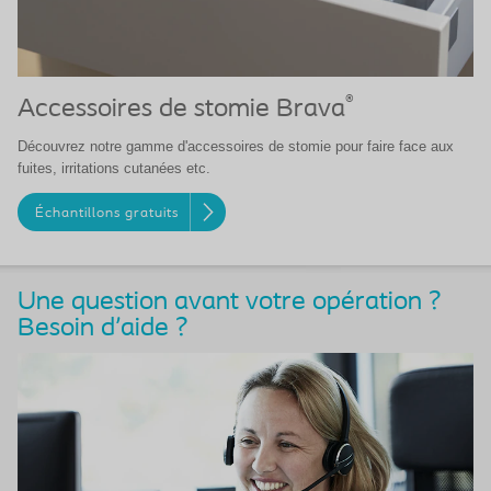
®
Accessoires de stomie Brava
Découvrez notre gamme d'accessoires de stomie pour faire face aux
fuites, irritations cutanées etc.
Échantillons gratuits
Une question avant votre opération ?
Besoin d'aide ?