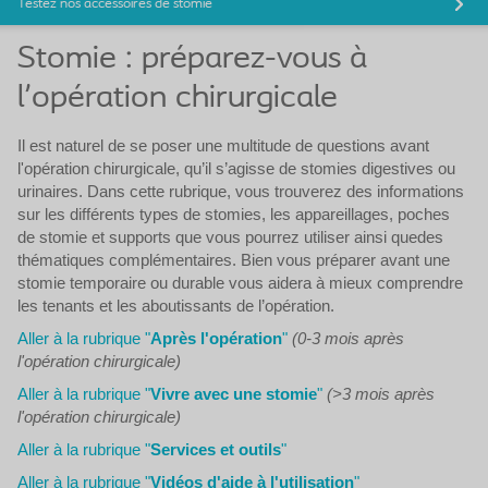
Testez nos accessoires de stomie
Stomie : préparez-vous à
l'opération chirurgicale
Il est naturel de se poser une multitude de questions avant
l'opération chirurgicale, qu’il s’agisse de stomies digestives ou
urinaires. Dans cette rubrique, vous trouverez des informations
sur les différents types de stomies, les appareillages, poches
de stomie et supports que vous pourrez utiliser ainsi quedes
thématiques complémentaires. Bien vous préparer avant une
stomie temporaire ou durable vous aidera à mieux comprendre
les tenants et les aboutissants de l’opération.
Aller à la rubrique "
Après l'opération
"
(0-3 mois après
l'opération chirurgicale)
Aller à la rubrique "
Vivre avec une stomie
"
(>3 mois après
l'opération chirurgicale)
Aller à la rubrique "
Services et outils
"
Aller à la rubrique "
Vidéos d'aide à l'utilisation
"