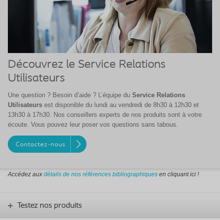
Découvrez le Service Relations
Utilisateurs
Une question ? Besoin d’aide ? L’équipe du
Service Relations
Utilisateurs
est disponible du lundi au vendredi de 8h30 à 12h30 et
13h30 à 17h30. Nos conseillers experts de nos produits sont à votre
écoute. Vous pouvez leur poser vos questions sans tabous.
Contactez-nous
Accédez aux
détails de nos références
bibliographiques
en cliquant ici !
Testez nos produits