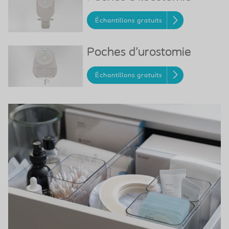
Échantillons gratuits
Poches d'urostomie
Échantillons gratuits