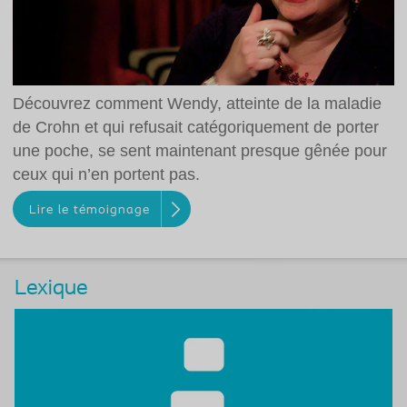
Découvrez comment Wendy, atteinte de la maladie
de Crohn et qui refusait catégoriquement de porter
une poche, se sent maintenant presque gênée pour
ceux qui n’en portent pas.
Lire le témoignage
Lexique