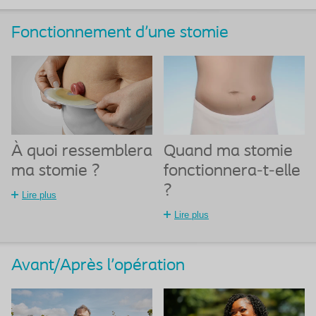
Fonctionnement d'une stomie
À quoi ressemblera
Quand ma stomie
ma stomie ?
fonctionnera-t-elle
?
Lire plus
Lire plus
Avant/Après l'opération