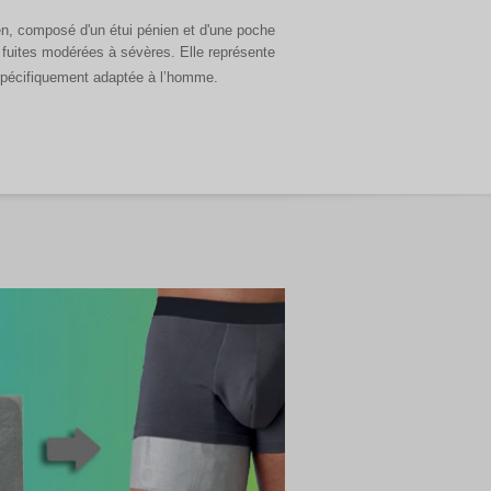
n, composé d'un étui pénien et d'une poche
 fuites modérées à sévères. Elle représente
spécifiquement adaptée à l’homme.