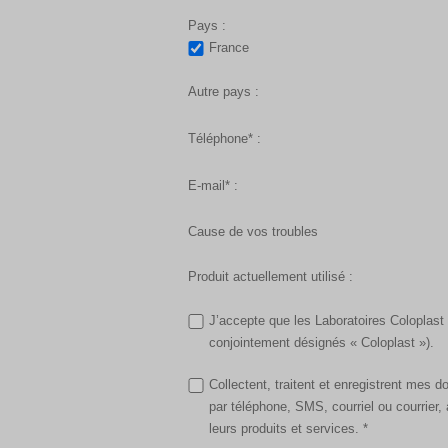
Pays :
France
Autre pays :
Téléphone* :
E-mail* :
Cause de vos troubles
Produit actuellement utilisé :
J’accepte que les Laboratoires Coloplast
conjointement désignés « Coloplast »).
Collectent, traitent et enregistrent mes 
par téléphone, SMS, courriel ou courrie
leurs produits et services. *